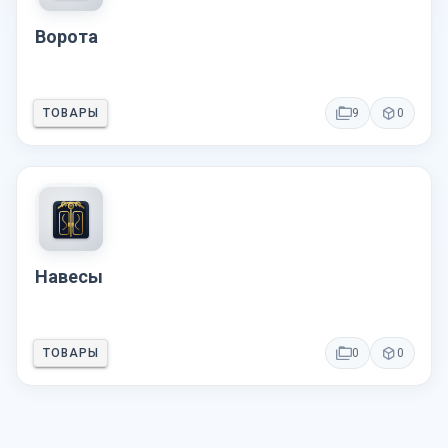
Ворота
ТОВАРЫ
9
0
Навесы
ТОВАРЫ
0
0