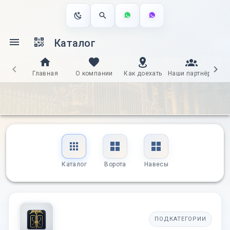
Каталог
Главная
О компании
Как доехать
Наши партнёры
Д
Каталог
Ворота
Навесы
ПОДКАТЕГОРИИ