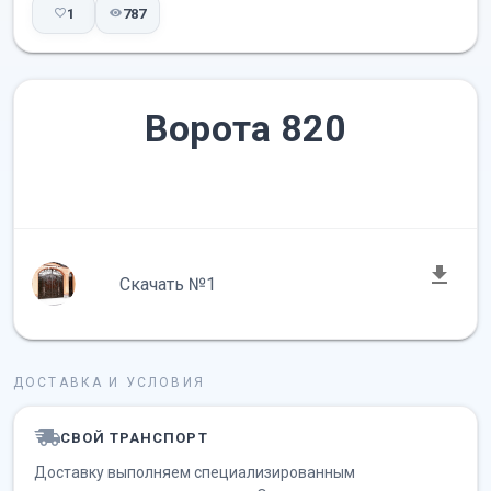
1
787
Ворота 820
Скачать №1
ДОСТАВКА И УСЛОВИЯ
СВОЙ ТРАНСПОРТ
Доставку выполняем специализированным