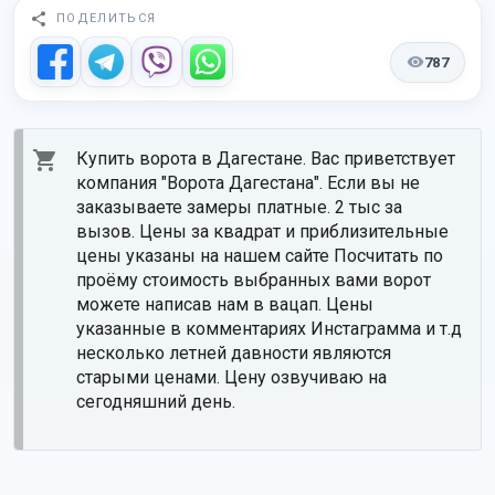
ПОДЕЛИТЬСЯ
787
Купить ворота в Дагестане. Вас приветствует 
компания "Ворота Дагестана". Если вы не 
заказываете замеры платные. 2 тыс за 
вызов. Цены за квадрат и приблизительные 
цены указаны на нашем сайте Посчитать по 
проёму стоимость выбранных вами ворот 
можете написав нам в вацап. Цены 
указанные в комментариях Инстаграмма и т.д 
несколько летней давности являются 
старыми ценами. Цену озвучиваю на 
сегодняшний день.