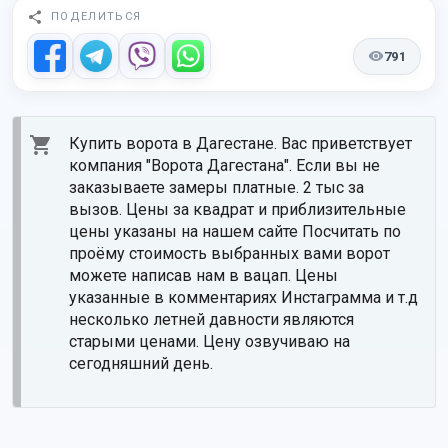
ПОДЕЛИТЬСЯ
791
Купить ворота в Дагестане. Вас приветствует 
компания "Ворота Дагестана". Если вы не 
заказываете замеры платные. 2 тыс за 
вызов. Цены за квадрат и приблизительные 
цены указаны на нашем сайте Посчитать по 
проёму стоимость выбранных вами ворот 
можете написав нам в вацап. Цены 
указанные в комментариях Инстаграмма и т.д 
несколько летней давности являются 
старыми ценами. Цену озвучиваю на 
сегодняшний день.