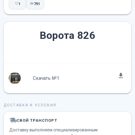
1
791
Ворота 826
Скачать №1
ДОСТАВКА И УСЛОВИЯ
СВОЙ ТРАНСПОРТ
Доставку выполняем специализированным