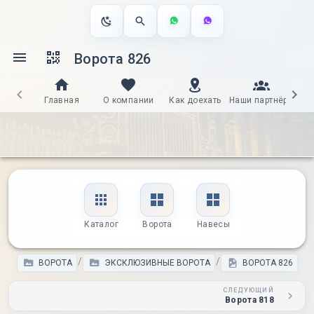
Ворота 826
Главная
О компании
Как доехать
Наши партнёры
Д
Каталог
Ворота
Навесы
/
/
ВОРОТА
ЭКСКЛЮЗИВНЫЕ ВОРОТА
ВОРОТА 826
СЛЕДУЮЩИЙ
Ворота 818